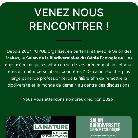
VENEZ NOUS
RENCONTRER !
Depuis 2024 l’UPGE organise, en partenariat avec le Salon des
Maires, le
Salon de la Biodiversité et du Génie Ecologique
.
Les
enjeux écologiques sont au cœur de vos préoccupations et vous
êtes en quête de solutions concrètes ? Ce salon réunit le plus
large panel de professionnel de la filière afin de remettre la
biodiversité et le monde de demain au centre des discussions.
Nous vous attendons nombreux l’édition 2025 !