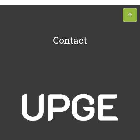
Contact