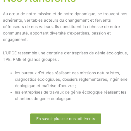
Au cœur de notre mission et de notre dynamique, se trouvent nos
adhérents, véritables acteurs du changement et fervents
défenseurs de nos valeurs. Ils constituent la richesse de notre
communauté, apportant diversité d’expertises, passion et
engagement.
L’UPGE rassemble une centaine d’entreprises de génie écologique,
TPE, PME et grands groupes :
les bureaux d’études réalisant des missions naturalistes,
diagnostics écologiques, dossiers réglementaires, ingénierie
écologique et maîtrise d’oeuvre ;
les entreprises de travaux de génie écologique réalisant les
chantiers de génie écologique.
En savoir plus sur nos adhérents