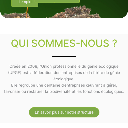
d’emploi
QUI SOMMES-NOUS ?
Créée en 2008, l’Union professionnelle du génie écologique
(UPGE) est la fédération des entreprises de la filière du génie
écologique.
Elle regroupe une centaine d’entreprises œuvrant à gérer,
favoriser ou restaurer la biodiversité et les fonctions écologiques.
En savoir plus sur notre structure