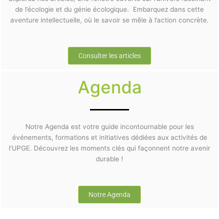
de l’écologie et du génie écologique. Embarquez dans cette
aventure intellectuelle, où le savoir se mêle à l’action concrète.
Consulter les articles
Agenda
Notre Agenda est votre guide incontournable pour les
événements, formations et initiatives dédiées aux activités de
l’UPGE. Découvrez les moments clés qui façonnent notre avenir
durable !
Notre Agenda