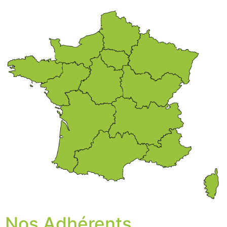
Nos Adhérents