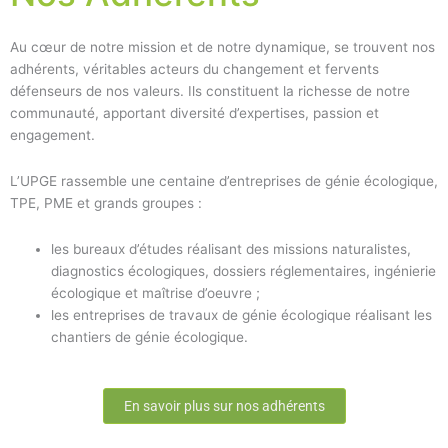
Au cœur de notre mission et de notre dynamique, se trouvent nos
adhérents, véritables acteurs du changement et fervents
défenseurs de nos valeurs. Ils constituent la richesse de notre
communauté, apportant diversité d’expertises, passion et
engagement.
L’UPGE rassemble une centaine d’entreprises de génie écologique,
TPE, PME et grands groupes :
les bureaux d’études réalisant des missions naturalistes,
diagnostics écologiques, dossiers réglementaires, ingénierie
écologique et maîtrise d’oeuvre ;
les entreprises de travaux de génie écologique réalisant les
chantiers de génie écologique.
En savoir plus sur nos adhérents