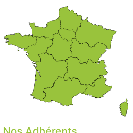
Nos Adhérents