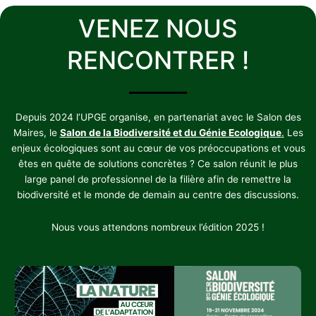
VENEZ NOUS
RENCONTRER !
Depuis 2024 l’UPGE organise, en partenariat avec le Salon des
Maires, le
Salon de la Biodiversité et du Génie Ecologique
.
Les
enjeux écologiques sont au cœur de vos préoccupations et vous
êtes en quête de solutions concrètes ? Ce salon réunit le plus
large panel de professionnel de la filière afin de remettre la
biodiversité et le monde de demain au centre des discussions.
Nous vous attendons nombreux l’édition 2025 !