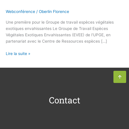
Webconférence
/
Oberlin Florence
Une première pour le Groupe de travail espèces végétales
exotiques envahissantes Le Groupe de Travail Espèces
Végétales Exotiques Envahissantes (EVEE) de l’UPGE, en
partenariat avec le Centre de Ressources espèces […]
Lire la suite »
Contact