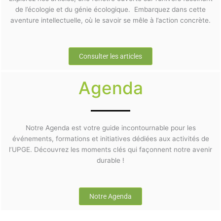
de l’écologie et du génie écologique. Embarquez dans cette
aventure intellectuelle, où le savoir se mêle à l’action concrète.
Consulter les articles
Agenda
Notre Agenda est votre guide incontournable pour les
événements, formations et initiatives dédiées aux activités de
l’UPGE. Découvrez les moments clés qui façonnent notre avenir
durable !
Notre Agenda