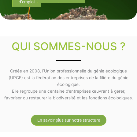
d’emploi
QUI SOMMES-NOUS ?
Créée en 2008, l’Union professionnelle du génie écologique
(UPGE) est la fédération des entreprises de la filière du génie
écologique.
Elle regroupe une centaine d’entreprises œuvrant à gérer,
favoriser ou restaurer la biodiversité et les fonctions écologiques.
En savoir plus sur notre structure