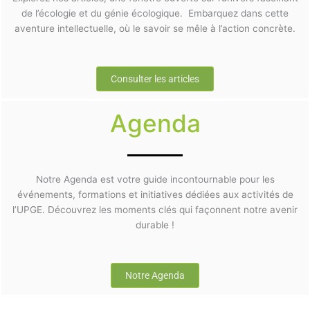
de l’écologie et du génie écologique. Embarquez dans cette
aventure intellectuelle, où le savoir se mêle à l’action concrète.
Consulter les articles
Agenda
Notre Agenda est votre guide incontournable pour les
événements, formations et initiatives dédiées aux activités de
l’UPGE. Découvrez les moments clés qui façonnent notre avenir
durable !
Notre Agenda