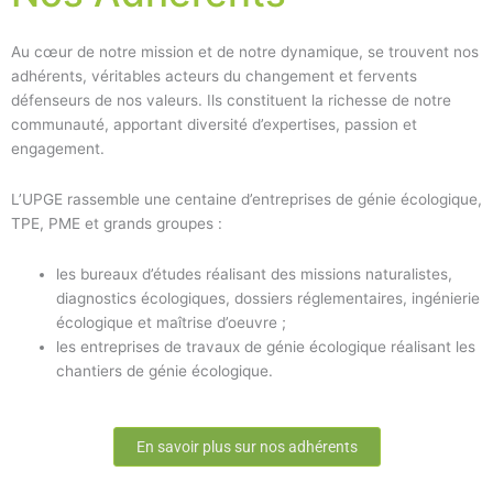
Au cœur de notre mission et de notre dynamique, se trouvent nos
adhérents, véritables acteurs du changement et fervents
défenseurs de nos valeurs. Ils constituent la richesse de notre
communauté, apportant diversité d’expertises, passion et
engagement.
L’UPGE rassemble une centaine d’entreprises de génie écologique,
TPE, PME et grands groupes :
les bureaux d’études réalisant des missions naturalistes,
diagnostics écologiques, dossiers réglementaires, ingénierie
écologique et maîtrise d’oeuvre ;
les entreprises de travaux de génie écologique réalisant les
chantiers de génie écologique.
En savoir plus sur nos adhérents