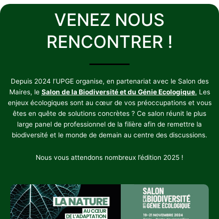
VENEZ NOUS
RENCONTRER !
Depuis 2024 l’UPGE organise, en partenariat avec le Salon des
Maires, le
Salon de la Biodiversité et du Génie Ecologique
.
Les
enjeux écologiques sont au cœur de vos préoccupations et vous
êtes en quête de solutions concrètes ? Ce salon réunit le plus
large panel de professionnel de la filière afin de remettre la
biodiversité et le monde de demain au centre des discussions.
Nous vous attendons nombreux l’édition 2025 !