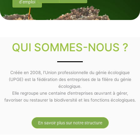
d’emploi
QUI SOMMES-NOUS ?
Créée en 2008, l’Union professionnelle du génie écologique
(UPGE) est la fédération des entreprises de la filière du génie
écologique.
Elle regroupe une centaine d’entreprises œuvrant à gérer,
favoriser ou restaurer la biodiversité et les fonctions écologiques.
En savoir plus sur notre structure