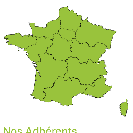
Nos Adhérents