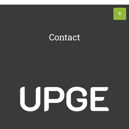
Contact