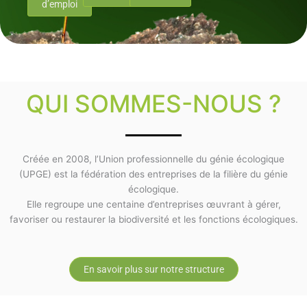
d’emploi
QUI SOMMES-NOUS ?
Créée en 2008, l’Union professionnelle du génie écologique
(UPGE) est la fédération des entreprises de la filière du génie
écologique.
Elle regroupe une centaine d’entreprises œuvrant à gérer,
favoriser ou restaurer la biodiversité et les fonctions écologiques.
En savoir plus sur notre structure