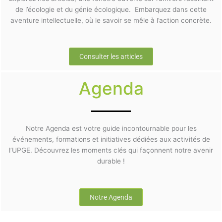
de l’écologie et du génie écologique. Embarquez dans cette
aventure intellectuelle, où le savoir se mêle à l’action concrète.
Consulter les articles
Agenda
Notre Agenda est votre guide incontournable pour les
événements, formations et initiatives dédiées aux activités de
l’UPGE. Découvrez les moments clés qui façonnent notre avenir
durable !
Notre Agenda