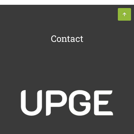
Contact