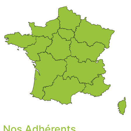
Nos Adhérents