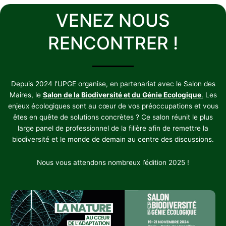
VENEZ NOUS
RENCONTRER !
Depuis 2024 l’UPGE organise, en partenariat avec le Salon des
Maires, le
Salon de la Biodiversité et du Génie Ecologique
.
Les
enjeux écologiques sont au cœur de vos préoccupations et vous
êtes en quête de solutions concrètes ? Ce salon réunit le plus
large panel de professionnel de la filière afin de remettre la
biodiversité et le monde de demain au centre des discussions.
Nous vous attendons nombreux l’édition 2025 !