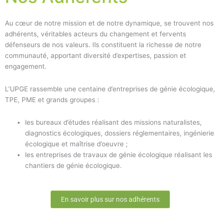
Au cœur de notre mission et de notre dynamique, se trouvent nos
adhérents, véritables acteurs du changement et fervents
défenseurs de nos valeurs. Ils constituent la richesse de notre
communauté, apportant diversité d’expertises, passion et
engagement.
L’UPGE rassemble une centaine d’entreprises de génie écologique,
TPE, PME et grands groupes :
les bureaux d’études réalisant des missions naturalistes,
diagnostics écologiques, dossiers réglementaires, ingénierie
écologique et maîtrise d’oeuvre ;
les entreprises de travaux de génie écologique réalisant les
chantiers de génie écologique.
En savoir plus sur nos adhérents