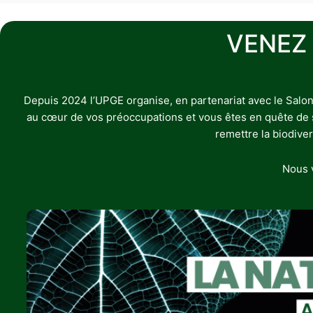
VENEZ
Depuis 2024 l’UPGE organise, en partenariat avec le Salon
au cœur de vos préoccupations et vous êtes en quête de sol
remettre la biodive
Nous v