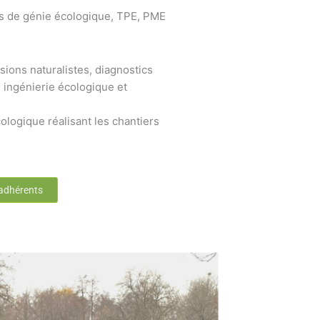
s de génie écologique, TPE, PME
sions naturalistes, diagnostics
 ingénierie écologique et
ologique réalisant les chantiers
 adhérents