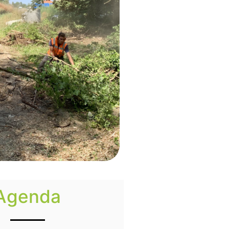
Agenda