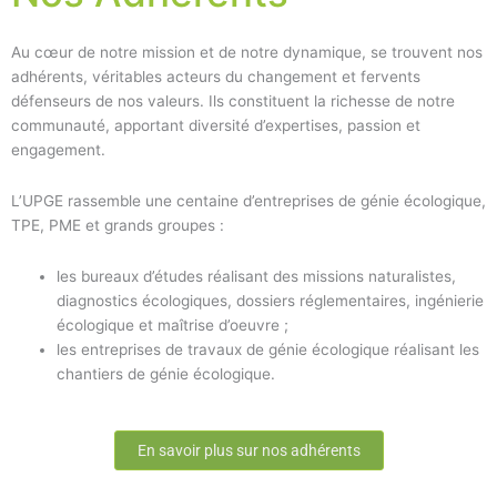
Au cœur de notre mission et de notre dynamique, se trouvent nos
adhérents, véritables acteurs du changement et fervents
défenseurs de nos valeurs. Ils constituent la richesse de notre
communauté, apportant diversité d’expertises, passion et
engagement.
L’UPGE rassemble une centaine d’entreprises de génie écologique,
TPE, PME et grands groupes :
les bureaux d’études réalisant des missions naturalistes,
diagnostics écologiques, dossiers réglementaires, ingénierie
écologique et maîtrise d’oeuvre ;
les entreprises de travaux de génie écologique réalisant les
chantiers de génie écologique.
En savoir plus sur nos adhérents