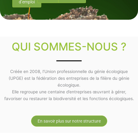
d’emploi
QUI SOMMES-NOUS ?
Créée en 2008, l’Union professionnelle du génie écologique
(UPGE) est la fédération des entreprises de la filière du génie
écologique.
Elle regroupe une centaine d’entreprises œuvrant à gérer,
favoriser ou restaurer la biodiversité et les fonctions écologiques.
En savoir plus sur notre structure