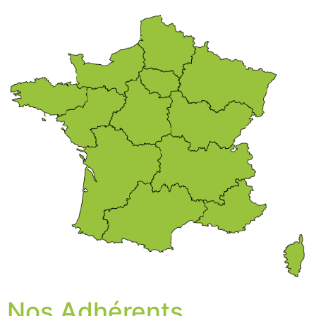
Nos Adhérents