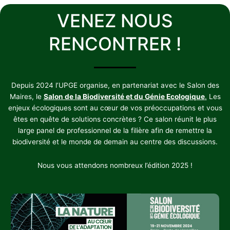
VENEZ NOUS
RENCONTRER !
Depuis 2024 l’UPGE organise, en partenariat avec le Salon des
Maires, le
Salon de la Biodiversité et du Génie Ecologique
.
Les
enjeux écologiques sont au cœur de vos préoccupations et vous
êtes en quête de solutions concrètes ? Ce salon réunit le plus
large panel de professionnel de la filière afin de remettre la
biodiversité et le monde de demain au centre des discussions.
Nous vous attendons nombreux l’édition 2025 !