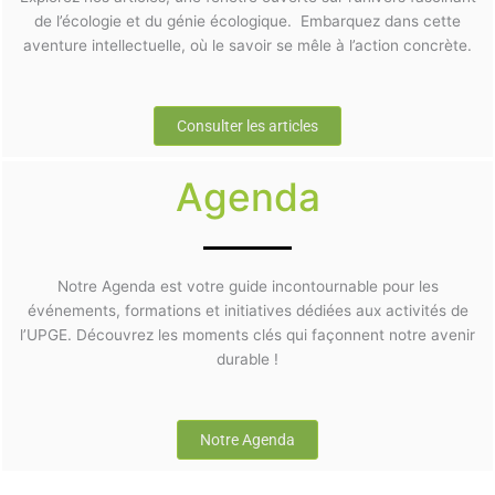
de l’écologie et du génie écologique. Embarquez dans cette
aventure intellectuelle, où le savoir se mêle à l’action concrète.
Consulter les articles
Agenda
Notre Agenda est votre guide incontournable pour les
événements, formations et initiatives dédiées aux activités de
l’UPGE. Découvrez les moments clés qui façonnent notre avenir
durable !
Notre Agenda