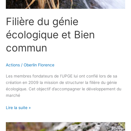
Filière du génie
écologique et Bien
commun
Actions
/
Oberlin Florence
Les membres fondateurs de l’UPGE lui ont confié lors de sa
création en 2009 la mission de structurer la filière du génie
écologique. Cet objectif d’accompagner le développement du
marché
Lire la suite »
2020,