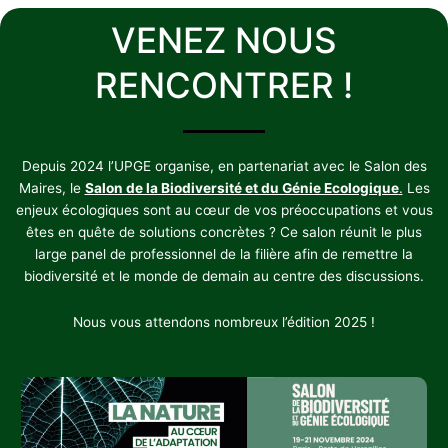
VENEZ NOUS
RENCONTRER !
Depuis 2024 l’UPGE organise, en partenariat avec le Salon des
Maires, le
Salon de la Biodiversité et du Génie Ecologique
.
Les
enjeux écologiques sont au cœur de vos préoccupations et vous
êtes en quête de solutions concrètes ? Ce salon réunit le plus
large panel de professionnel de la filière afin de remettre la
biodiversité et le monde de demain au centre des discussions.
Nous vous attendons nombreux l’édition 2025 !