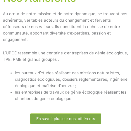
Au cœur de notre mission et de notre dynamique, se trouvent nos
adhérents, véritables acteurs du changement et fervents
défenseurs de nos valeurs. Ils constituent la richesse de notre
communauté, apportant diversité d’expertises, passion et
engagement.
L’UPGE rassemble une centaine d’entreprises de génie écologique,
TPE, PME et grands groupes :
les bureaux d’études réalisant des missions naturalistes,
diagnostics écologiques, dossiers réglementaires, ingénierie
écologique et maîtrise d’oeuvre ;
les entreprises de travaux de génie écologique réalisant les
chantiers de génie écologique.
En savoir plus sur nos adhérents