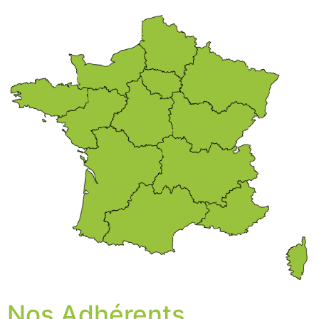
Nos Adhérents