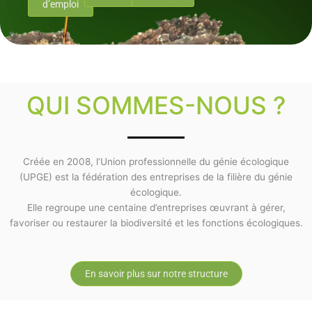
d’emploi
QUI SOMMES-NOUS ?
Créée en 2008, l’Union professionnelle du génie écologique
(UPGE) est la fédération des entreprises de la filière du génie
écologique.
Elle regroupe une centaine d’entreprises œuvrant à gérer,
favoriser ou restaurer la biodiversité et les fonctions écologiques.
En savoir plus sur notre structure