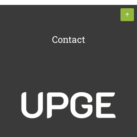
Contact