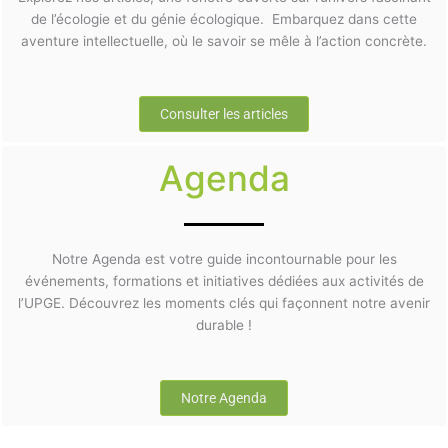
de l’écologie et du génie écologique. Embarquez dans cette
aventure intellectuelle, où le savoir se mêle à l’action concrète.
Consulter les articles
Agenda
Notre Agenda est votre guide incontournable pour les
événements, formations et initiatives dédiées aux activités de
l’UPGE. Découvrez les moments clés qui façonnent notre avenir
durable !
Notre Agenda