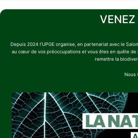
VENEZ
Depuis 2024 l’UPGE organise, en partenariat avec le Salon
au cœur de vos préoccupations et vous êtes en quête de sol
remettre la biodive
Nous v