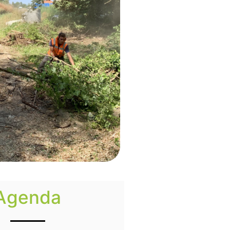
Agenda