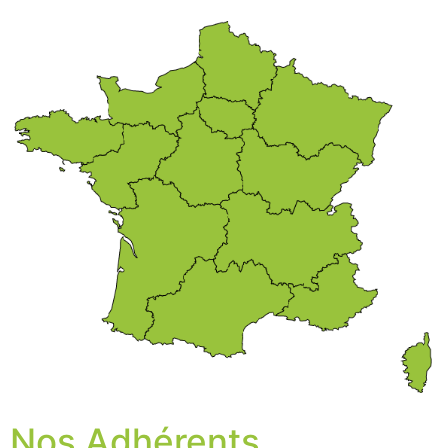
Nos Adhérents