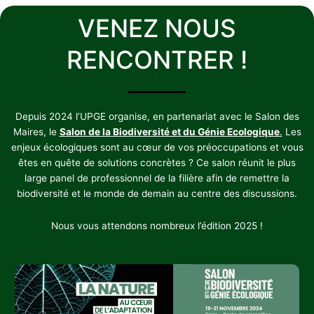
VENEZ NOUS
RENCONTRER !
Depuis 2024 l’UPGE organise, en partenariat avec le Salon des
Maires, le
Salon de la Biodiversité et du Génie Ecologique
.
Les
enjeux écologiques sont au cœur de vos préoccupations et vous
êtes en quête de solutions concrètes ? Ce salon réunit le plus
large panel de professionnel de la filière afin de remettre la
biodiversité et le monde de demain au centre des discussions.
Nous vous attendons nombreux l’édition 2025 !