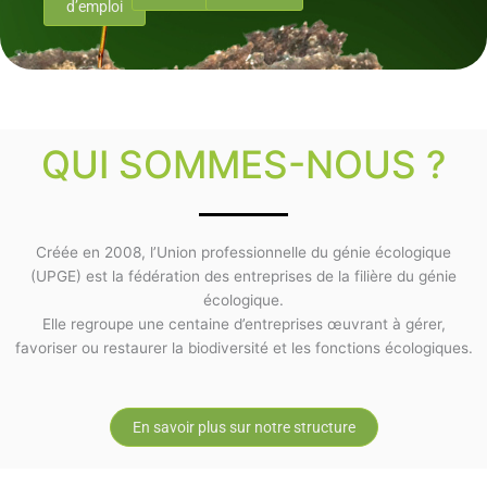
d’emploi
QUI SOMMES-NOUS ?
Créée en 2008, l’Union professionnelle du génie écologique
(UPGE) est la fédération des entreprises de la filière du génie
écologique.
Elle regroupe une centaine d’entreprises œuvrant à gérer,
favoriser ou restaurer la biodiversité et les fonctions écologiques.
En savoir plus sur notre structure