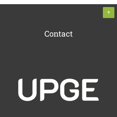
Contact