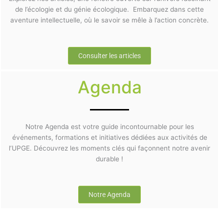
de l’écologie et du génie écologique. Embarquez dans cette
aventure intellectuelle, où le savoir se mêle à l’action concrète.
Consulter les articles
Agenda
Notre Agenda est votre guide incontournable pour les
événements, formations et initiatives dédiées aux activités de
l’UPGE. Découvrez les moments clés qui façonnent notre avenir
durable !
Notre Agenda