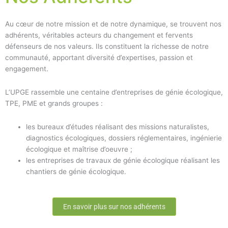
Au cœur de notre mission et de notre dynamique, se trouvent nos
adhérents, véritables acteurs du changement et fervents
défenseurs de nos valeurs. Ils constituent la richesse de notre
communauté, apportant diversité d’expertises, passion et
engagement.
L’UPGE rassemble une centaine d’entreprises de génie écologique,
TPE, PME et grands groupes :
les bureaux d’études réalisant des missions naturalistes,
diagnostics écologiques, dossiers réglementaires, ingénierie
écologique et maîtrise d’oeuvre ;
les entreprises de travaux de génie écologique réalisant les
chantiers de génie écologique.
En savoir plus sur nos adhérents