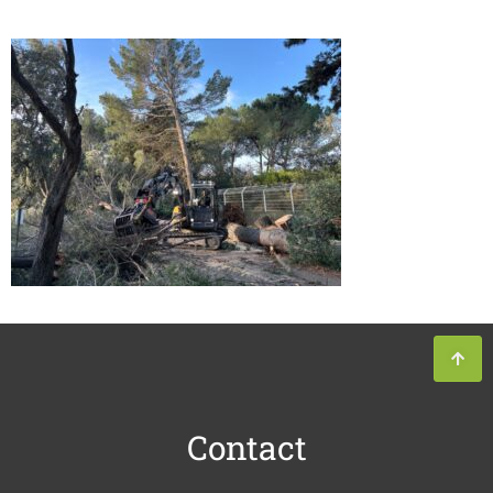
Contact