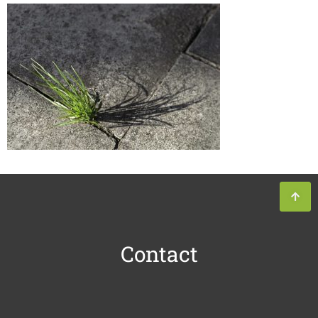
Contact