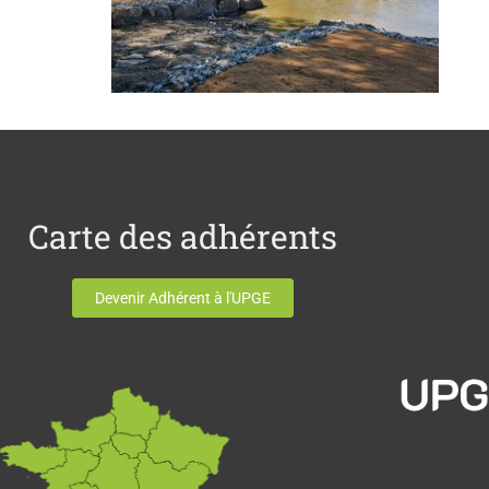
Carte des adhérents
Devenir Adhérent à l'UPGE