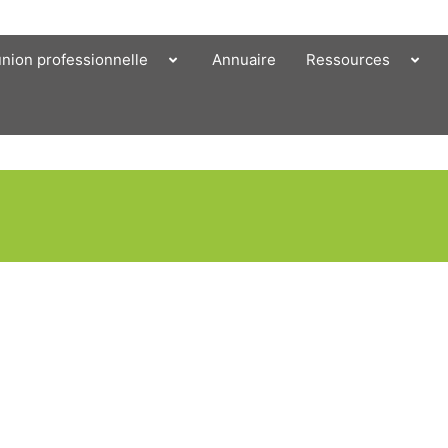
union professionnelle
Annuaire
Ressources