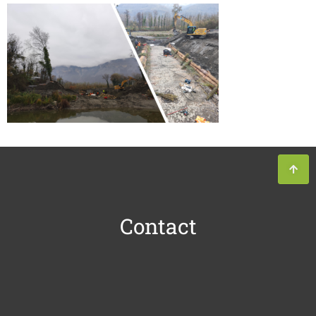
Contact