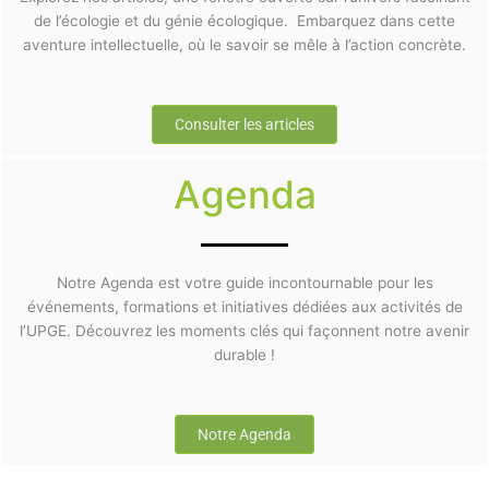
de l’écologie et du génie écologique. Embarquez dans cette
aventure intellectuelle, où le savoir se mêle à l’action concrète.
Consulter les articles
Agenda
Notre Agenda est votre guide incontournable pour les
événements, formations et initiatives dédiées aux activités de
l’UPGE. Découvrez les moments clés qui façonnent notre avenir
durable !
Notre Agenda