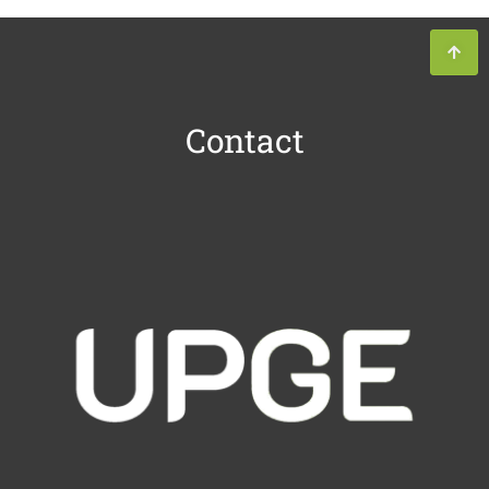
Contact