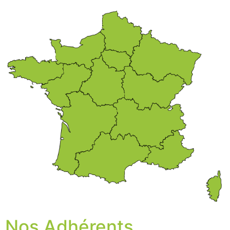
Nos Adhérents