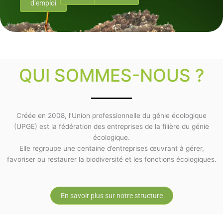
d’emploi
QUI SOMMES-NOUS ?
Créée en 2008, l’Union professionnelle du génie écologique
(UPGE) est la fédération des entreprises de la filière du génie
écologique.
Elle regroupe une centaine d’entreprises œuvrant à gérer,
favoriser ou restaurer la biodiversité et les fonctions écologiques.
En savoir plus sur notre structure