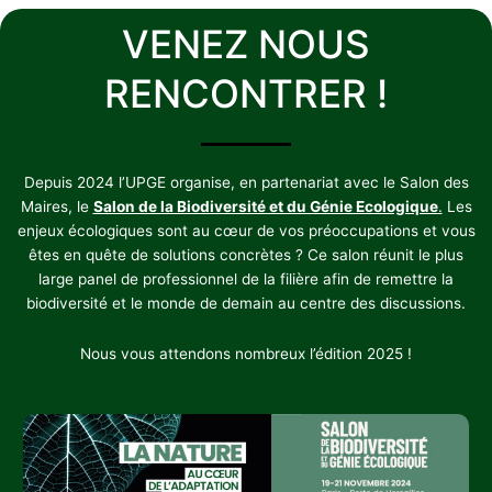
VENEZ NOUS
RENCONTRER !
Depuis 2024 l’UPGE organise, en partenariat avec le Salon des
Maires, le
Salon de la Biodiversité et du Génie Ecologique
.
Les
enjeux écologiques sont au cœur de vos préoccupations et vous
êtes en quête de solutions concrètes ? Ce salon réunit le plus
large panel de professionnel de la filière afin de remettre la
biodiversité et le monde de demain au centre des discussions.
Nous vous attendons nombreux l’édition 2025 !