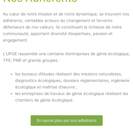
Au cœur de notre mission et de notre dynamique, se trouvent nos
adhérents, véritables acteurs du changement et fervents
défenseurs de nos valeurs. Ils constituent la richesse de notre
communauté, apportant diversité d’expertises, passion et
engagement.
L’UPGE rassemble une centaine d’entreprises de génie écologique,
TPE, PME et grands groupes :
les bureaux d’études réalisant des missions naturalistes,
diagnostics écologiques, dossiers réglementaires, ingénierie
écologique et maîtrise d’oeuvre ;
les entreprises de travaux de génie écologique réalisant les
chantiers de génie écologique.
En savoir plus sur nos adhérents