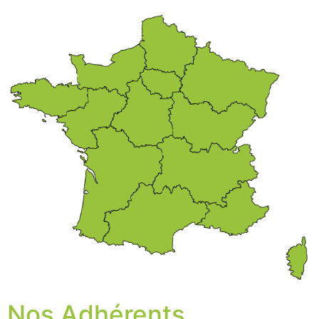
Nos Adhérents