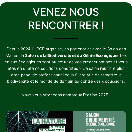
VENEZ NOUS
RENCONTRER !
Depuis 2024 l’UPGE organise, en partenariat avec le Salon des
Maires, le
Salon de la Biodiversité et du Génie Ecologique
.
Les
enjeux écologiques sont au cœur de vos préoccupations et vous
êtes en quête de solutions concrètes ? Ce salon réunit le plus
large panel de professionnel de la filière afin de remettre la
biodiversité et le monde de demain au centre des discussions.
Nous vous attendons nombreux l’édition 2025 !