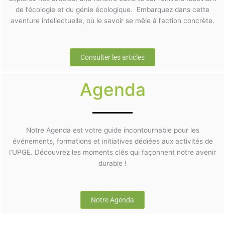
de l’écologie et du génie écologique. Embarquez dans cette
aventure intellectuelle, où le savoir se mêle à l’action concrète.
Consulter les articles
Agenda
Notre Agenda est votre guide incontournable pour les
événements, formations et initiatives dédiées aux activités de
l’UPGE. Découvrez les moments clés qui façonnent notre avenir
durable !
Notre Agenda