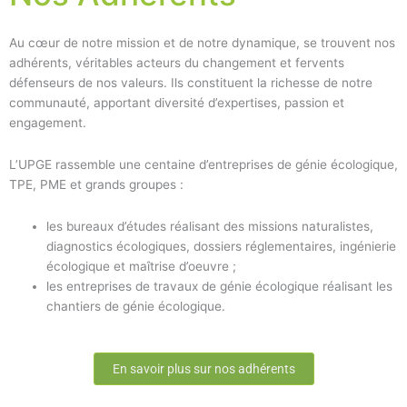
Au cœur de notre mission et de notre dynamique, se trouvent nos
adhérents, véritables acteurs du changement et fervents
défenseurs de nos valeurs. Ils constituent la richesse de notre
communauté, apportant diversité d’expertises, passion et
engagement.
L’UPGE rassemble une centaine d’entreprises de génie écologique,
TPE, PME et grands groupes :
les bureaux d’études réalisant des missions naturalistes,
diagnostics écologiques, dossiers réglementaires, ingénierie
écologique et maîtrise d’oeuvre ;
les entreprises de travaux de génie écologique réalisant les
chantiers de génie écologique.
En savoir plus sur nos adhérents