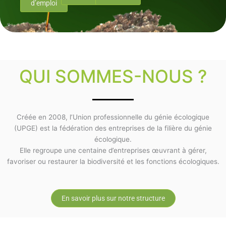
d’emploi
QUI SOMMES-NOUS ?
Créée en 2008, l’Union professionnelle du génie écologique
(UPGE) est la fédération des entreprises de la filière du génie
écologique.
Elle regroupe une centaine d’entreprises œuvrant à gérer,
favoriser ou restaurer la biodiversité et les fonctions écologiques.
En savoir plus sur notre structure