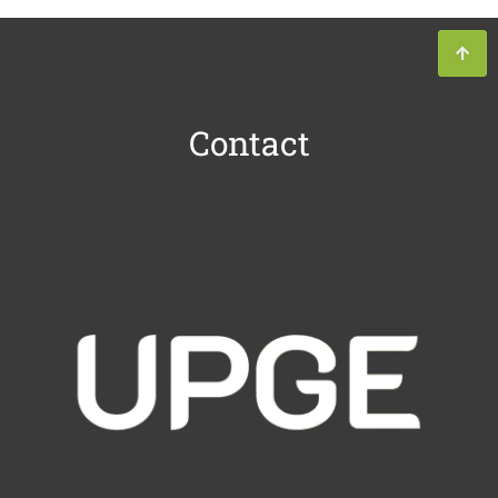
Contact