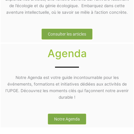
de l’écologie et du génie écologique. Embarquez dans cette
aventure intellectuelle, où le savoir se mêle à l’action concrète.
Consulter les articles
Agenda
Notre Agenda est votre guide incontournable pour les
événements, formations et initiatives dédiées aux activités de
l’UPGE. Découvrez les moments clés qui façonnent notre avenir
durable !
Notre Agenda