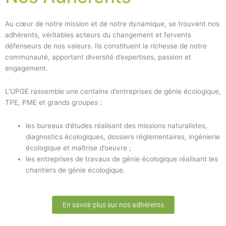
Au cœur de notre mission et de notre dynamique, se trouvent nos
adhérents, véritables acteurs du changement et fervents
défenseurs de nos valeurs. Ils constituent la richesse de notre
communauté, apportant diversité d’expertises, passion et
engagement.
L’UPGE rassemble une centaine d’entreprises de génie écologique,
TPE, PME et grands groupes :
les bureaux d’études réalisant des missions naturalistes,
diagnostics écologiques, dossiers réglementaires, ingénierie
écologique et maîtrise d’oeuvre ;
les entreprises de travaux de génie écologique réalisant les
chantiers de génie écologique.
En savoir plus sur nos adhérents