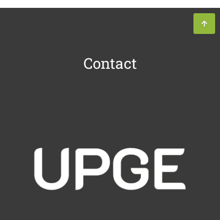
Contact