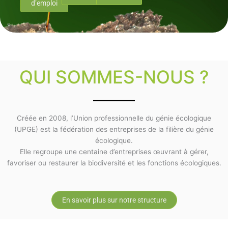
d’emploi
QUI SOMMES-NOUS ?
Créée en 2008, l’Union professionnelle du génie écologique
(UPGE) est la fédération des entreprises de la filière du génie
écologique.
Elle regroupe une centaine d’entreprises œuvrant à gérer,
favoriser ou restaurer la biodiversité et les fonctions écologiques.
En savoir plus sur notre structure