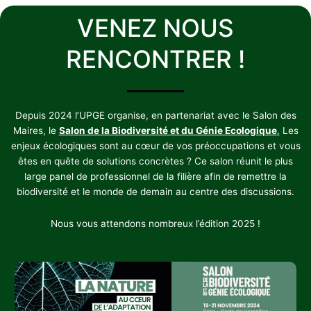
VENEZ NOUS
RENCONTRER !
Depuis 2024 l’UPGE organise, en partenariat avec le Salon des
Maires, le
Salon de la Biodiversité et du Génie Ecologique
.
Les
enjeux écologiques sont au cœur de vos préoccupations et vous
êtes en quête de solutions concrètes ? Ce salon réunit le plus
large panel de professionnel de la filière afin de remettre la
biodiversité et le monde de demain au centre des discussions.
Nous vous attendons nombreux l’édition 2025 !