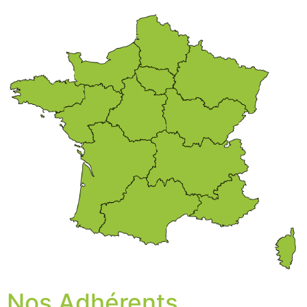
Nos Adhérents