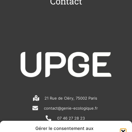
Contact
21 Rue de Cléry, 75002 Paris
contact@genie-ecologique.fr
07 46 27 28 23
Gérer le consentement aux