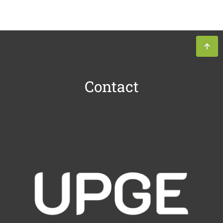
Contact