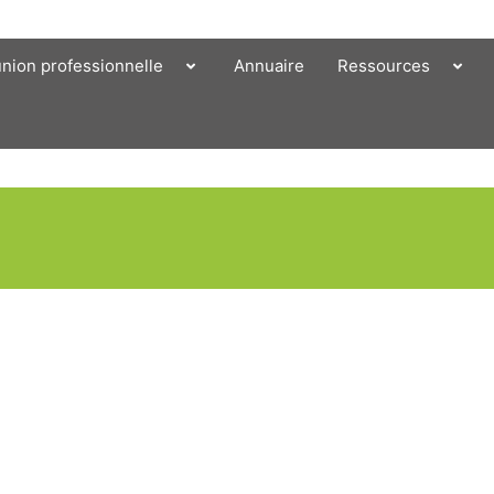
union professionnelle
Annuaire
Ressources