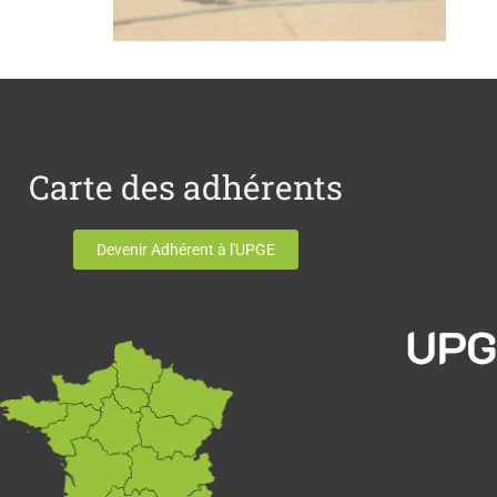
Carte des adhérents
Devenir Adhérent à l'UPGE