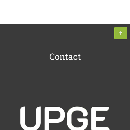
Contact