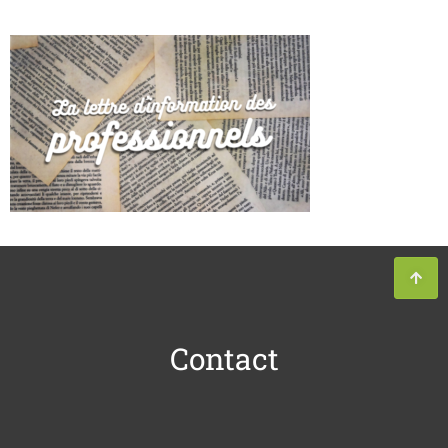
Contact