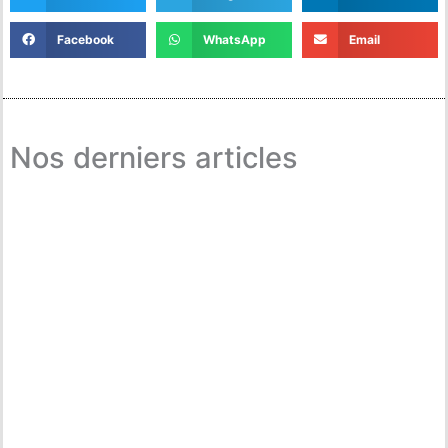
Facebook
WhatsApp
Email
Nos derniers articles