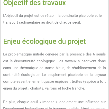
Objectif des travaux
L’objectif du projet est de rétablir la continuité piscicole et le
transport sédimentaire au droit de chaque seuil.
Enjeu écologique du projet
La problématique initiale générée par la présence des 6 seuils
est la discontinuité écologique. Les travaux s’inscrivent donc
dans une thématique de trame bleue, de rétablissement de la
continuité écologique. Le peuplement piscicole de la Leysse
compte essentiellement quatre espèces : truites (espèce à fort
enjeu du projet), chabots, vairons et loche franche.
De plus, chaque seuil « impose » localement une influence sur
l’écoulement hydraulique et le transport solide. Ainsi, en amont