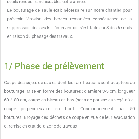
seuils rendus franchissables cette année.
Le bouturage de saule était nécessaire sur notre chantier pour
prévenir l’érosion des berges remaniées conséquence de la
suppression des seuils. L’intervention s’est faite sur 3 des 6 seuils
en raison du phasage des travaux.
1/ Phase de prélèvement
Coupe des sujets de saules dont les ramifications sont adaptées au
bouturage. Mise en forme des boutures : diamètre 3-5 cm, longueur
60 à 80 cm, coupe en biseau en bas (sens de pousse du végétal) et
coupe perpendiculaire en haut. Conditionnement par 50
boutures. Broyage des déchets de coupe en vue de leur évacuation
et remise en état de la zone de travaux.