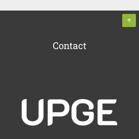
Contact