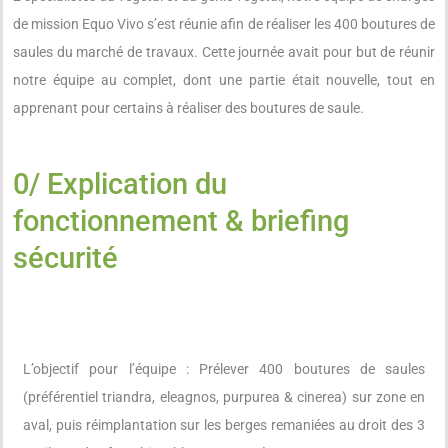
de mission Equo Vivo s’est réunie afin de réaliser les 400 boutures de
saules du marché de travaux. Cette journée avait pour but de réunir
notre équipe au complet, dont une partie était nouvelle, tout en
apprenant pour certains à réaliser des boutures de saule.
0/ Explication du
fonctionnement & briefing
sécurité
L’objectif pour l’équipe : Prélever 400 boutures de saules
(préférentiel triandra, eleagnos, purpurea & cinerea) sur zone en
aval, puis réimplantation sur les berges remaniées au droit des 3