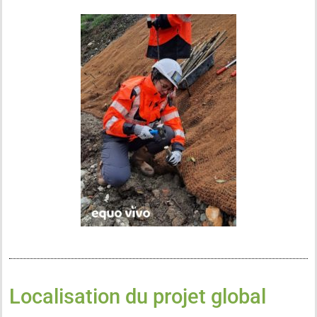
Localisation du projet global