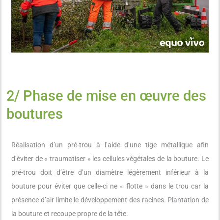
2/ Phase de mise en œuvre des
boutures
Réalisation d’un pré-trou à l’aide d’une tige métallique afin
d’éviter de « traumatiser » les cellules végétales de la bouture. Le
pré-trou doit d’être d’un diamètre légèrement inférieur à la
bouture pour éviter que celle-ci ne « flotte » dans le trou car la
présence d’air limite le développement des racines. Plantation de
la bouture et recoupe propre de la tête.