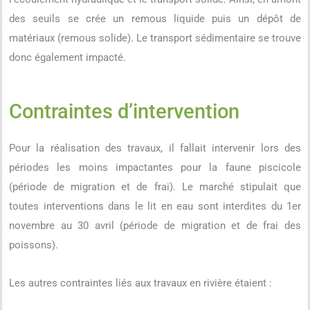
des seuils se crée un remous liquide puis un dépôt de
matériaux (remous solide). Le transport sédimentaire se trouve
donc également impacté.
Contraintes d’intervention
Pour la réalisation des travaux, il fallait intervenir lors des
périodes les moins impactantes pour la faune piscicole
(période de migration et de frai). Le marché stipulait que
toutes interventions dans le lit en eau sont interdites du 1er
novembre au 30 avril (période de migration et de frai des
poissons).
Les autres contraintes liés aux travaux en rivière étaient :