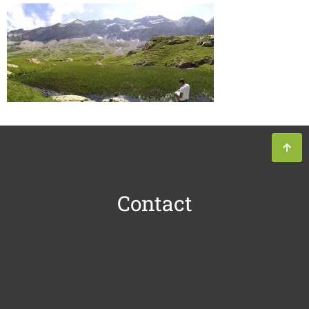
Contact