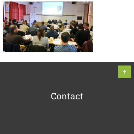
Contact