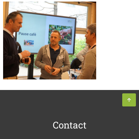
Contact