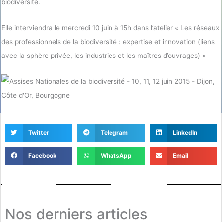
biodiversité.
Elle interviendra le mercredi 10 juin à 15h dans l’atelier « Les réseaux
des professionnels de la biodiversité : expertise et innovation (liens
avec la sphère privée, les industries et les maîtres d’ouvrages) »
Twitter
Telegram
LinkedIn
Facebook
WhatsApp
Email
Nos derniers articles