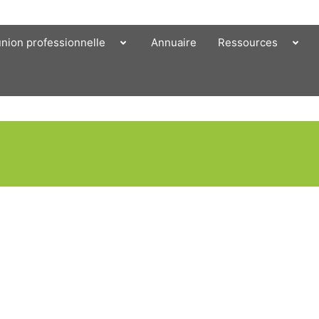
union professionnelle
Annuaire
Ressources