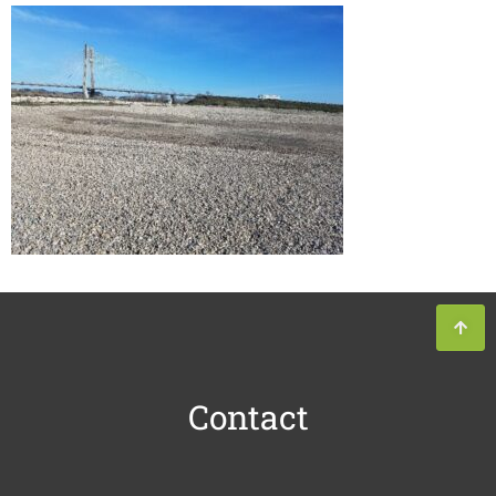
Contact