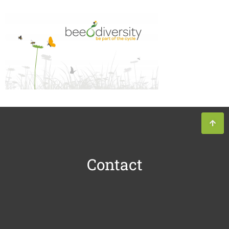
Contact