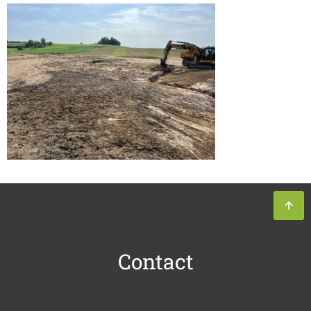
Contact