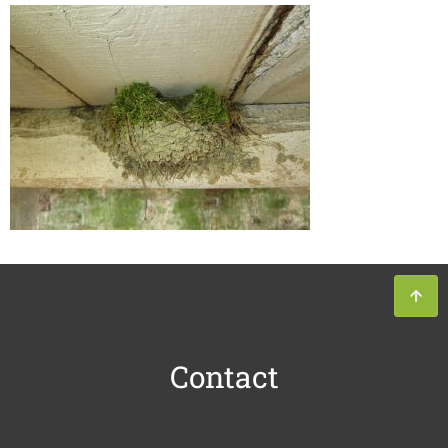
Contact