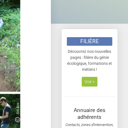
FILIÈRE
Découvrez nos nouvelles
pages : filière du génie
écologique, formations et
métiers !
Voir >
Annuaire des
adhérents
Contacts, zones d’intervention,