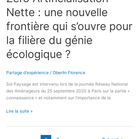
Nette : une nouvelle
frontière qui s’ouvre pour
la filière du génie
écologique ?
Partage d'expérience
/
Oberlin Florence
Sol Paysage est intervenu lors de la journée Réseau National
des Aménageurs du 25 septembre 2020 à Paris sur la partie «
connaissance » et notamment sur l’importance de la
Lire la suite »