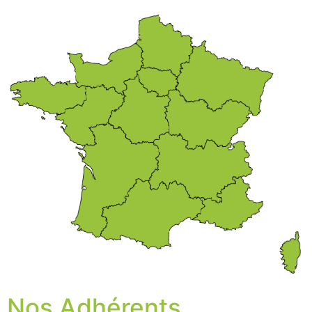
Nos Adhérents