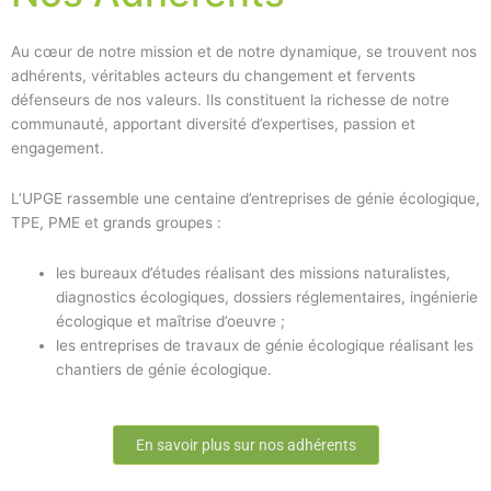
Au cœur de notre mission et de notre dynamique, se trouvent nos
adhérents, véritables acteurs du changement et fervents
défenseurs de nos valeurs. Ils constituent la richesse de notre
communauté, apportant diversité d’expertises, passion et
engagement.
L’UPGE rassemble une centaine d’entreprises de génie écologique,
TPE, PME et grands groupes :
les bureaux d’études réalisant des missions naturalistes,
diagnostics écologiques, dossiers réglementaires, ingénierie
écologique et maîtrise d’oeuvre ;
les entreprises de travaux de génie écologique réalisant les
chantiers de génie écologique.
En savoir plus sur nos adhérents