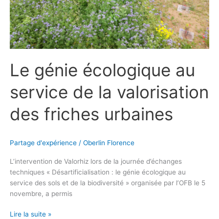
friches
urbaines
Le génie écologique au
service de la valorisation
des friches urbaines
Partage d'expérience
/
Oberlin Florence
L’intervention de Valorhiz lors de la journée d’échanges
techniques « Désartificialisation : le génie écologique au
service des sols et de la biodiversité » organisée par l’OFB le 5
novembre, a permis
Lire la suite »