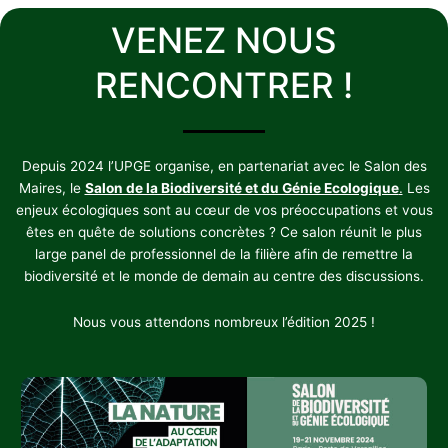
VENEZ NOUS
RENCONTRER !
Depuis 2024 l’UPGE organise, en partenariat avec le Salon des
Maires, le
Salon de la Biodiversité et du Génie Ecologique
.
Les
enjeux écologiques sont au cœur de vos préoccupations et vous
êtes en quête de solutions concrètes ? Ce salon réunit le plus
large panel de professionnel de la filière afin de remettre la
biodiversité et le monde de demain au centre des discussions.
Nous vous attendons nombreux l’édition 2025 !