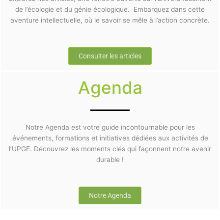
de l’écologie et du génie écologique. Embarquez dans cette
aventure intellectuelle, où le savoir se mêle à l’action concrète.
Consulter les articles
Agenda
Notre Agenda est votre guide incontournable pour les
événements, formations et initiatives dédiées aux activités de
l’UPGE. Découvrez les moments clés qui façonnent notre avenir
durable !
Notre Agenda