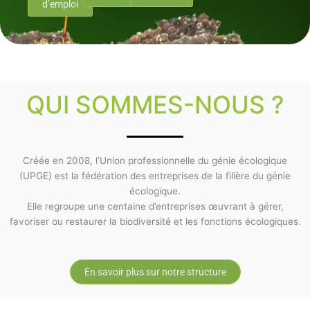
d’emploi
QUI SOMMES-NOUS ?
Créée en 2008, l’Union professionnelle du génie écologique
(UPGE) est la fédération des entreprises de la filière du génie
écologique.
Elle regroupe une centaine d’entreprises œuvrant à gérer,
favoriser ou restaurer la biodiversité et les fonctions écologiques.
En savoir plus sur notre structure