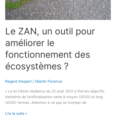
écosystèmes
?
Le ZAN, un outil pour
améliorer le
fonctionnement des
écosystèmes ?
Regard d'expert
/
Oberlin Florence
« La loi Climat résilience du 22 août 2021 a fixé les objectifs
d’atteinte de l’artificialisation nette à moyen (2030) et long
(2050) termes. Attention à ne pas se tromper de
Lire la suite »