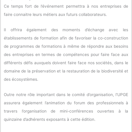
Ce temps fort de l’événement permettra à nos entreprises de
faire connaitre leurs métiers aux futurs collaborateurs.
Il offrira également des moments d’échange avec les
établissements de formation afin de favoriser la co-construction
de programmes de formations à même de répondre aux besoins
des entreprises en termes de compétences pour faire face aux
différents défis auxquels doivent faire face nos sociétés, dans le
domaine de la préservation et la restauration de la biodiversité et
des écosystèmes.
Outre notre rôle important dans le comité d’organisation, l’UPGE
assurera également l’animation du forum des professionnels à
travers l’organisation de mini-conférences ouvertes à la
quinzaine d’adhérents exposants à cette édition.