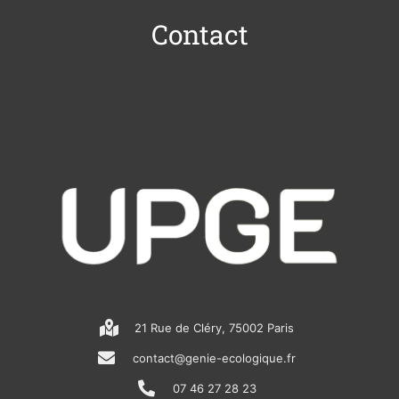
Contact
21 Rue de Cléry, 75002 Paris
contact@genie-ecologique.fr
07 46 27 28 23