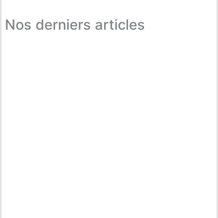
Nos derniers articles