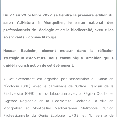
Du 27 au 29 octobre 2022 se tiendra la première édition du
salon AdNatura à Montpellier, le salon national des
professionnels de l’écologie et de la biodiversité, avec « les
sols vivants » comme fil rouge.
Hassan Boukcim, élément moteur dans la réflexion
stratégique d’AdNatura, nous communique l’ambition qui a
guidé la construction de cet événement.
« Cet événement est organisé par l’association du Salon de
l’Écologie (SdE), avec le parrainage de l’Office Français de la
Biodiversité (OFB) ; en collaboration avec la Région Occitanie,
l’Agence Régionale de la Biodiversité Occitanie, la Ville de
Montpellier et Montpellier Méditerranée Métropole, l’Union
Professionnelle du Génie Écologie (UPGE) et l’Université de