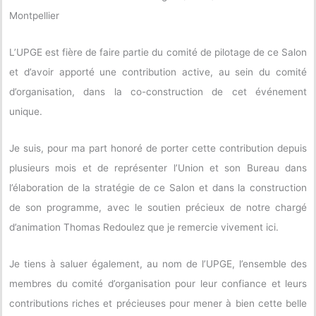
Montpellier
L’UPGE est fière de faire partie du comité de pilotage de ce Salon
et d’avoir apporté une contribution active, au sein du comité
d’organisation, dans la co-construction de cet événement
unique.
Je suis, pour ma part honoré de porter cette contribution depuis
plusieurs mois et de représenter l’Union et son Bureau dans
l’élaboration de la stratégie de ce Salon et dans la construction
de son programme, avec le soutien précieux de notre chargé
d’animation Thomas Redoulez que je remercie vivement ici.
Je tiens à saluer également, au nom de l’UPGE, l’ensemble des
membres du comité d’organisation pour leur confiance et leurs
contributions riches et précieuses pour mener à bien cette belle