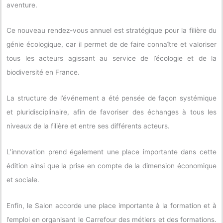
aventure.
Ce nouveau rendez-vous annuel est stratégique pour la filière du
génie écologique, car il permet de de faire connaître et valoriser
tous les acteurs agissant au service de l’écologie et de la
biodiversité en France.
La structure de l’événement a été pensée de façon systémique
et pluridisciplinaire, afin de favoriser des échanges à tous les
niveaux de la filière et entre ses différents acteurs.
L’innovation prend également une place importante dans cette
édition ainsi que la prise en compte de la dimension économique
et sociale.
Enfin, le Salon accorde une place importante à la formation et à
l’emploi en organisant le Carrefour des métiers et des formations.