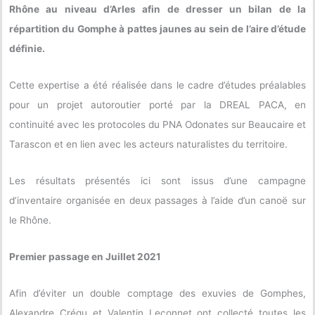
Rhône au niveau d’Arles afin de dresser un bilan de la
répartition du Gomphe à pattes jaunes au sein de l’aire d’étude
définie.
Cette expertise a été réalisée dans le cadre d’études préalables
pour un projet autoroutier porté par la DREAL PACA, en
continuité avec les protocoles du PNA Odonates sur Beaucaire et
Tarascon et en lien avec les acteurs naturalistes du territoire.
Les résultats présentés ici sont issus d’une campagne
d’inventaire organisée en deux passages à l’aide d’un canoë sur
le Rhône.
Premier passage en Juillet 2021
Afin d’éviter un double comptage des exuvies de Gomphes,
Alexandre Crégu et Valentin Leconnet ont collecté toutes les