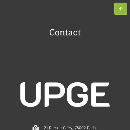
Contact
21 Rue de Cléry, 75002 Paris