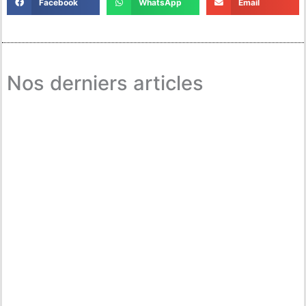
Facebook
WhatsApp
Email
Nos derniers articles