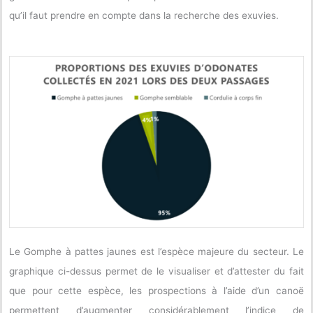
qu’il faut prendre en compte dans la recherche des exuvies.
Le Gomphe à pattes jaunes est l’espèce majeure du secteur. Le
graphique ci-dessus permet de le visualiser et d’attester du fait
que pour cette espèce, les prospections à l’aide d’un canoë
permettent d’augmenter considérablement l’indice de