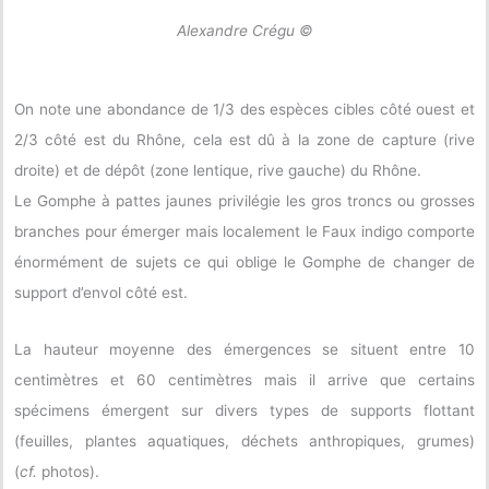
Alexandre Crégu ©
On note une abondance de 1/3 des espèces cibles côté ouest et
2/3 côté est du Rhône, cela est dû à la zone de capture (rive
droite) et de dépôt (zone lentique, rive gauche) du Rhône.
Le Gomphe à pattes jaunes privilégie les gros troncs ou grosses
branches pour émerger mais localement le Faux indigo comporte
énormément de sujets ce qui oblige le Gomphe de changer de
support d’envol côté est.
La hauteur moyenne des émergences se situent entre 10
centimètres et 60 centimètres mais il arrive que certains
spécimens émergent sur divers types de supports flottant
(feuilles, plantes aquatiques, déchets anthropiques, grumes)
(
cf.
photos).