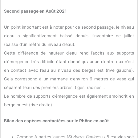
Second passage en Août 2021
Un point important est à noter pour ce second passage, le niveau
d’eau a significativement baissé depuis l’inventaire de juillet
(baisse d’un mètre du niveau d’eau).
Cette différence de hauteur d’eau rend l’accès aux supports
d’émergence très difficile étant donné qu’aucun d’entre eux n’est
en contact avec l’eau au niveau des berges est (rive gauche).
Cela correspond à un marnage d’environ 6 mètres de vase qui
séparent l’eau des premiers arbres, tiges, racines…
Le nombre de supports d’émergence est également amoindrit en
berge ouest (rive droite).
Bilan des espèces contactées sur le Rhône en août
Gomphe à pattes jaunes (
Stylurus flavipes
) : 8 exuvies soit