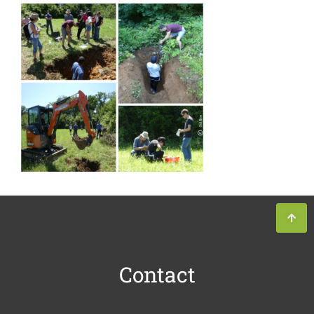
Contact