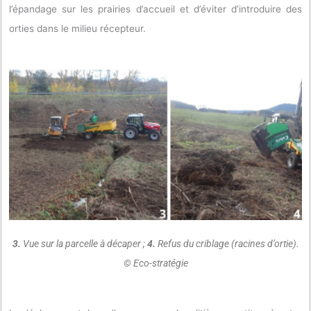
l’épandage sur les prairies d’accueil et d’éviter d’introduire des
orties dans le milieu récepteur.
3.
Vue sur la parcelle à décaper ;
4.
Refus du criblage (racines d’ortie).
© Eco-stratégie