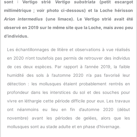
sont : Vertigo strié
Vertigo substriata
(petit escargot
millimétrique ; voir photo ci-dessous) et la Loche hérisson
Arion intermedius
(une limace). Le Vertigo strié avait été
observé en 2019 sur le même site que la Loche, mais avec peu
d’individus.
Les échantillonnages de litière et observations à vue réalisés
en 2020 n’ont toutefois pas permis de retrouver des individus
de ces deux espèces. Par rapport à l’année 2019, la faible
humidité des sols à l’automne 2020 n’a pas favorisé leur
détection : les mollusques étaient probablement rentrés en
profondeur dans les interstices du sol et des souches pour
vivre en léthargie cette période difficile pour eux. Les travaux
ont néanmoins eu lieu en fin d’automne 2020 (début
novembre) avant les périodes de gelées, alors que les
mollusques sont au stade adulte et en phase d’hivernage.