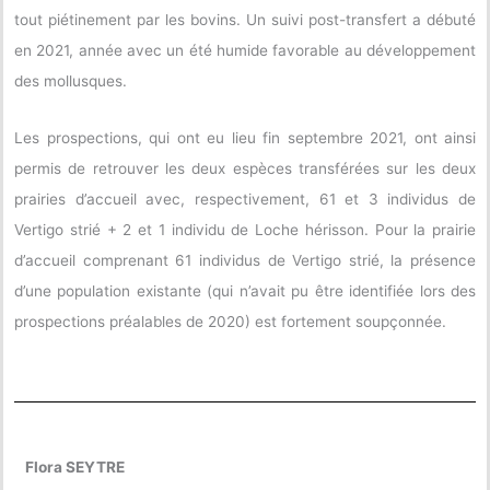
tout piétinement par les bovins. Un suivi post-transfert a débuté
en 2021, année avec un été humide favorable au développement
des mollusques.
Les prospections, qui ont eu lieu fin septembre 2021, ont ainsi
permis de retrouver les deux espèces transférées sur les deux
prairies d’accueil avec, respectivement, 61 et 3 individus de
Vertigo strié + 2 et 1 individu de Loche hérisson. Pour la prairie
d’accueil comprenant 61 individus de Vertigo strié, la présence
d’une population existante (qui n’avait pu être identifiée lors des
prospections préalables de 2020) est fortement soupçonnée.
Flora SEYTRE