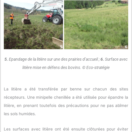
5.
Epandage de la litière sur une des prairies d’accueil ;
6.
Surface avec
litière mise en défens des bovins. © Eco-stratégie
La litière a été transférée par benne sur chacun des sites
récepteurs. Une minipelle chenillée a été utilisée pour épandre la
litière, en prenant toutefois des précautions pour ne pas abîmer
les sols humides.
Les surfaces avec litière ont été ensuite clôturées pour éviter