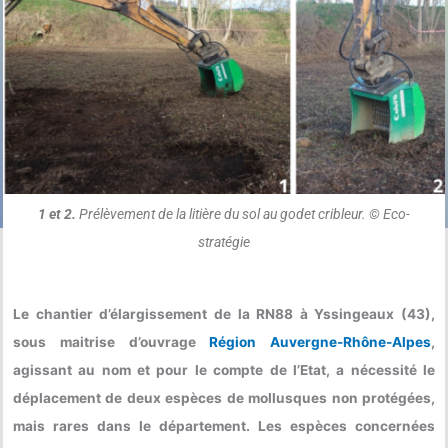
1 et 2.
Prélèvement de la litière du sol au godet cribleur. © Eco-
stratégie
Le chantier d’élargissement de la RN88 à Yssingeaux (43),
sous maitrise d’ouvrage
Région Auvergne-Rhône-Alpes
,
agissant au nom et pour le compte de l’Etat, a nécessité le
déplacement de deux espèces de mollusques non protégées,
mais rares dans le département. Les espèces concernées