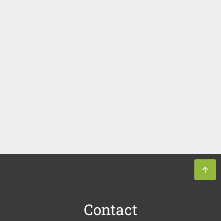
Contact