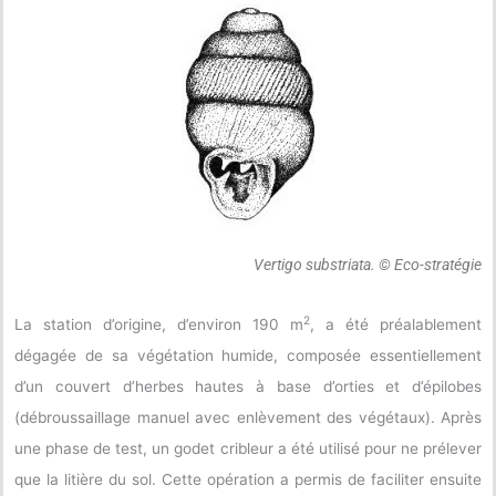
Vertigo substriata.
© Eco-stratégie
2
La station d’origine, d’environ 190 m
, a été préalablement
dégagée de sa végétation humide, composée essentiellement
d’un couvert d’herbes hautes à base d’orties et d’épilobes
(débroussaillage manuel avec enlèvement des végétaux). Après
une phase de test, un godet cribleur a été utilisé pour ne prélever
que la litière du sol. Cette opération a permis de faciliter ensuite