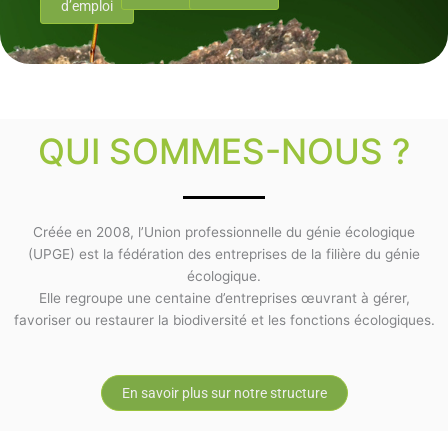
d’emploi
QUI SOMMES-NOUS ?
Créée en 2008, l’Union professionnelle du génie écologique
(UPGE) est la fédération des entreprises de la filière du génie
écologique.
Elle regroupe une centaine d’entreprises œuvrant à gérer,
favoriser ou restaurer la biodiversité et les fonctions écologiques.
En savoir plus sur notre structure