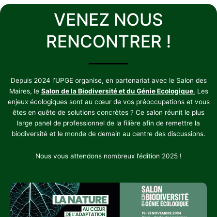
VENEZ NOUS
RENCONTRER !
Depuis 2024 l’UPGE organise, en partenariat avec le Salon des
Maires, le
Salon de la Biodiversité et du Génie Ecologique
.
Les
enjeux écologiques sont au cœur de vos préoccupations et vous
êtes en quête de solutions concrètes ? Ce salon réunit le plus
large panel de professionnel de la filière afin de remettre la
biodiversité et le monde de demain au centre des discussions.
Nous vous attendons nombreux l’édition 2025 !