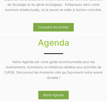
de l’écologie et du génie écologique. Embarquez dans cette
aventure intellectuelle, où le savoir se mêle à l’action concrète.
Consulter les articles
Agenda
Notre Agenda est votre guide incontournable pour les
événements, formations et initiatives dédiées aux activités de
l’UPGE. Découvrez les moments clés qui façonnent notre avenir
durable !
Notre Agenda