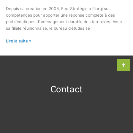
Depuis sa création en 2005, Eco-Stratégie a élargi ses
compétences pour apporter une réponse complète à des
problématiques d’aménagement durable des territoires. Avec
sa filiale réunionnaise, le bureau d’études se
Lire la suite »
Contact