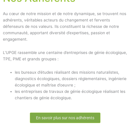
Au cœur de notre mission et de notre dynamique, se trouvent nos
adhérents, véritables acteurs du changement et fervents
défenseurs de nos valeurs. Ils constituent la richesse de notre
communauté, apportant diversité d’expertises, passion et
engagement.
L’UPGE rassemble une centaine d’entreprises de génie écologique,
TPE, PME et grands groupes :
les bureaux d’études réalisant des missions naturalistes,
diagnostics écologiques, dossiers réglementaires, ingénierie
écologique et maîtrise d’oeuvre ;
les entreprises de travaux de génie écologique réalisant les
chantiers de génie écologique.
En savoir plus sur nos adhérents