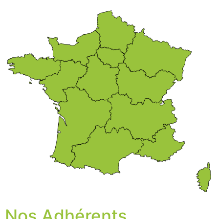
Nos Adhérents