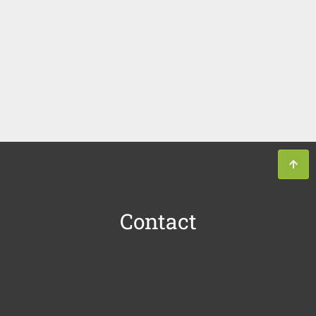
Contact