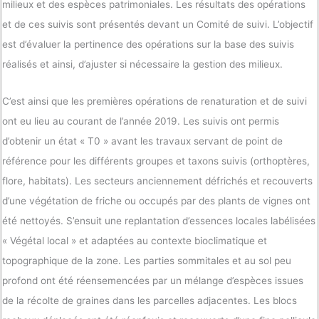
milieux et des espèces patrimoniales. Les résultats des opérations
et de ces suivis sont présentés devant un Comité de suivi. L’objectif
est d’évaluer la pertinence des opérations sur la base des suivis
réalisés et ainsi, d’ajuster si nécessaire la gestion des milieux.
C’est ainsi que les premières opérations de renaturation et de suivi
ont eu lieu au courant de l’année 2019. Les suivis ont permis
d’obtenir un état « T0 » avant les travaux servant de point de
référence pour les différents groupes et taxons suivis (orthoptères,
flore, habitats). Les secteurs anciennement défrichés et recouverts
d’une végétation de friche ou occupés par des plants de vignes ont
été nettoyés. S’ensuit une replantation d’essences locales labélisées
« Végétal local » et adaptées au contexte bioclimatique et
topographique de la zone. Les parties sommitales et au sol peu
profond ont été réensemencées par un mélange d’espèces issues
de la récolte de graines dans les parcelles adjacentes. Les blocs