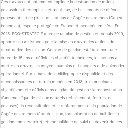
Ces travaux ont notamment impliqué la destruction de milieux
pelousaires thermophiles et rocailleux, de boisements de chênes
pubescents et de plusieurs stations de Gagée des rochers (Gagea
bohemica), espèce protégée en France et menacée en Isère. En
2018, ECO-STRATEGIE a rédigé un plan de gestion et, depuis 2019,
apporte son assistance pour la mise en œuvre des actions de
renaturation des milieux. Ce plan de gestion est établi pour une
durée de 15 ans et définit les objectifs techniques, les actions à
mettre en œuvre, les moyens humains et financiers et le calendrier
opérationnel. Sur la base de la bibliographie disponible et des
reconnaissances de terrain menées en 2018, trois principaux
objectifs ont été définis dans ce plan de gestion : la reconstitution
d’une mosaïque de milieux naturels (reboisement, fourrés, et
pelouses), la reconstitution et le renforcement de la population de
Gagée des rochers (état des lieux, transplantation de bulbilles et
gestion conservatoire), et une politique de suivi du devenir de ces