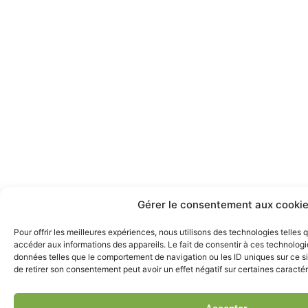
Gérer le consentement aux cooki
Pour offrir les meilleures expériences, nous utilisons des technologies telles
accéder aux informations des appareils. Le fait de consentir à ces technologi
données telles que le comportement de navigation ou les ID uniques sur ce sit
de retirer son consentement peut avoir un effet négatif sur certaines caractér