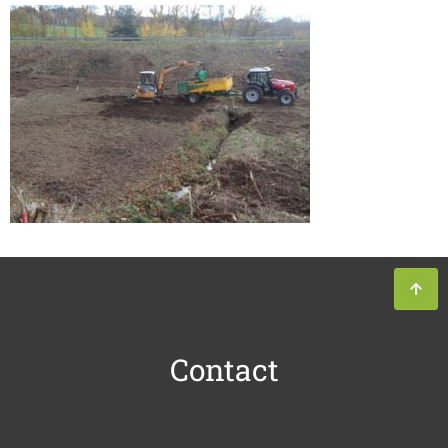
Contact