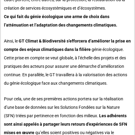
création de services écosystémiques et d’écosystèmes.
Ce qui fait du génie écologique une arme de choix dans
l’atténuation et l’adaptation des changements climatiques.
Ainsi, le
GT Climat & Biodiversité s’efforcera d’améliorer la prise en
compte des enjeux climatiques dans la filière
génie écologique.
Cette prise en compte se veut globale, à l’échelle des projets et des
pratiques des acteurs pour assurer une démarche d’amélioration
continue. En parallèle, le GT travaillera à la valorisation des actions
du génie écologique face aux changements climatiques.
Pour cela, une de ses premières actions portera sur la réalisation
d’une base de données sur les Solutions Fondées sur la Nature
(SFN) triées par pertinence en fonction des milieux.
Les adhérents
sont ainsi appelés à partager leurs retours d’expériences de SFN
mises en œuvre
qu’elles soient positives ou négatives via le