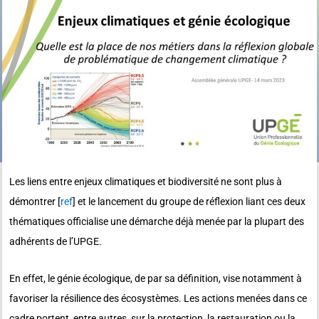
Les liens entre enjeux climatiques et biodiversité ne sont plus à
démontrer [
ref
] et le lancement du groupe de réflexion liant ces deux
thématiques officialise une démarche déjà menée par la plupart des
adhérents de l’UPGE.
En effet, le génie écologique, de par sa définition, vise notamment à
favoriser la résilience des écosystèmes. Les actions menées dans ce
cadre portent, entre autres, sur la protection, la restauration ou la