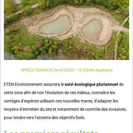
APRES TRAVAUX (Avril 2023) – © EGAN Aquitaine
ETEN Environnement assurera le
suivi écologique pluriannuel
de
cette zone afin de voir l’évolution de ces milieux, connaître les
cortèges d’espèces utilisant ces nouvelles mares, d’adapter les
moyens d’entretien du site et notamment de contrôle des invasives,
pour tendre vers l’atteinte des objectifs fixés.