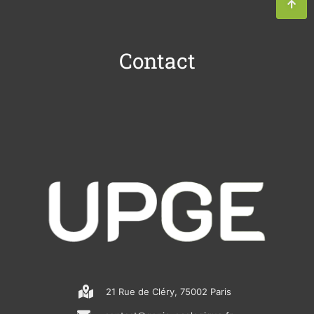
Contact
21 Rue de Cléry, 75002 Paris