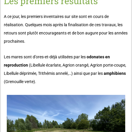
Les premiers résultats
A ce jour, les premiers inventaires sur site sont en cours de
réalisation. Quelques mois après la finalisation de ces travaux, les
retours sont plutôt encourageants et de bon augure pour les années
prochaines.
Les mares sont d’ores-et-déjà utilisées par les
odonates en
reproduction
(Libellule écarlate, Agrion orangé, Agrion porte-coupe,
Libellule déprimée, Trithémis annelé,…) ainsi que par les
amphibiens
(Grenouille verte).