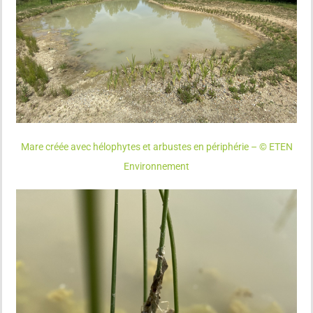
Mare créée avec hélophytes et arbustes en périphérie – © ETEN
Environnement