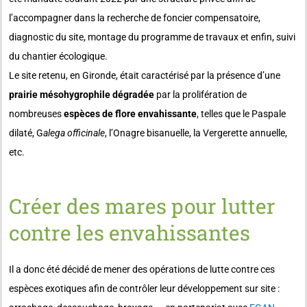
l’accompagner dans la recherche de foncier compensatoire,
diagnostic du site, montage du programme de travaux et enfin, suivi
du chantier écologique.
Le site retenu, en Gironde, était caractérisé par la présence d’une
prairie mésohygrophile dégradée
par la prolifération de
nombreuses
espèces de flore envahissante
, telles que le Paspale
dilaté, G
alega officinale
, l’Onagre bisanuelle, la Vergerette annuelle,
etc.
Créer des mares pour lutter
contre les envahissantes
Il a donc été décidé de mener des opérations de lutte contre ces
espèces exotiques afin de contrôler leur développement sur site :