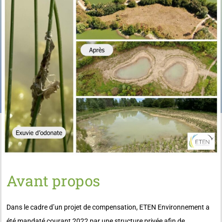
Avant propos
Dans le cadre d’un projet de compensation, ETEN Environnement a
été mandaté courant 2022 par une structure privée afin de