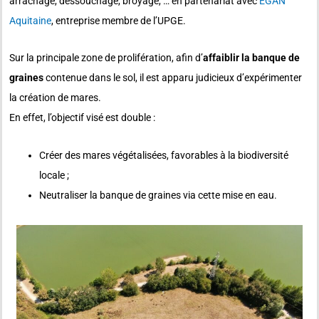
arrachage, dessouchage, broyage, … en partenariat avec
EGAN
Aquitaine
, entreprise membre de l’UPGE.
Sur la principale zone de prolifération, afin d’
affaiblir la banque de
graines
contenue dans le sol, il est apparu judicieux d’expérimenter
la création de mares.
En effet, l’objectif visé est double :
Créer des mares végétalisées, favorables à la biodiversité
locale ;
Neutraliser la banque de graines via cette mise en eau.