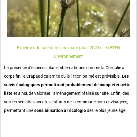
Exuvie d’odonate dans une mare (Juin 2023) – © ETEN
Environnement
La présence d’espèces plus emblématiques comme la Cordulie à
corps fin, le Crapaud calamite ou le Triton palmé est prévisible.
Les
suivis écologiques permettront probablement de compléter cette
liste
et ainsi, de valoriser l’aménagement réalisé sur site. Enfin, des
sorties scolaires avec les enfants de la commune sont envisagées,
permettant une
sensibilisation à l’écologie
dès le plus jeune âge.