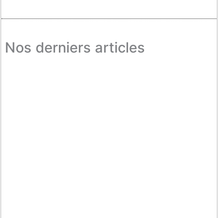
Nos derniers articles