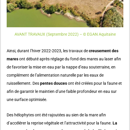
AVANT TRAVAUX (Septembre 2022) – © EGAN Aquitaine
Ainsi, durant l’hiver 2022-2023, les travaux de
creusement des
mares
ont débuté après réglage du fond des mares au laser afin
de favoriser la mise en eau par la nappe d’eau souterraine, en
complément de l’alimentation naturelle par les eaux de
ruissellement. Des
pentes douces
ont été créées pour la faune et
afin de garantir le maintien d’une faible profondeur en eau sur
une surface optimisée.
Des hélophytes ont été rajoutées au sien de la mare afin
d’accélérer la reprise végétale et l’attractivité pour la faune.
La