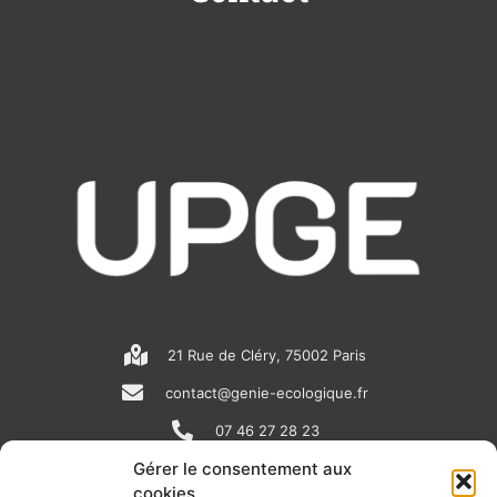
21 Rue de Cléry, 75002 Paris
contact@genie-ecologique.fr
07 46 27 28 23
Gérer le consentement aux
cookies