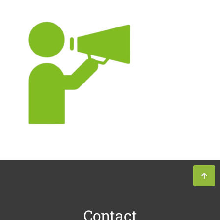
Contact