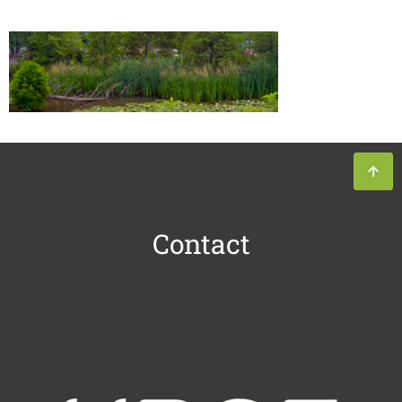
Contact