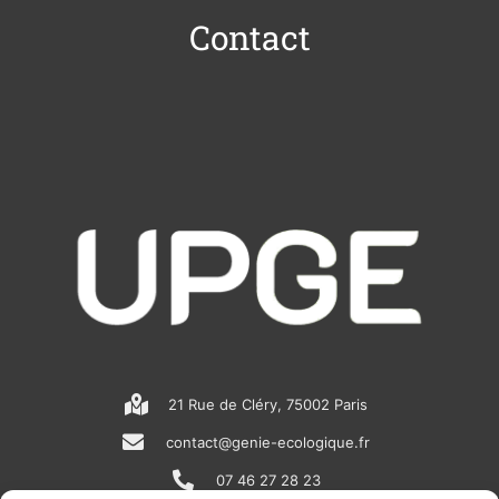
Contact
21 Rue de Cléry, 75002 Paris
contact@genie-ecologique.fr
07 46 27 28 23