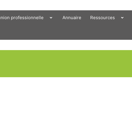
union professionnelle
Annuaire
Ressources