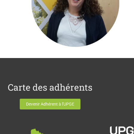
Carte des adhérents
Devenir Adhérent à l'UPGE