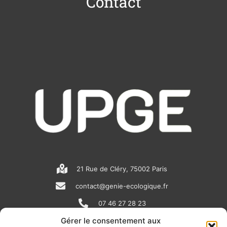
Contact
21 Rue de Cléry, 75002 Paris
contact@genie-ecologique.fr
07 46 27 28 23
Gérer le consentement aux