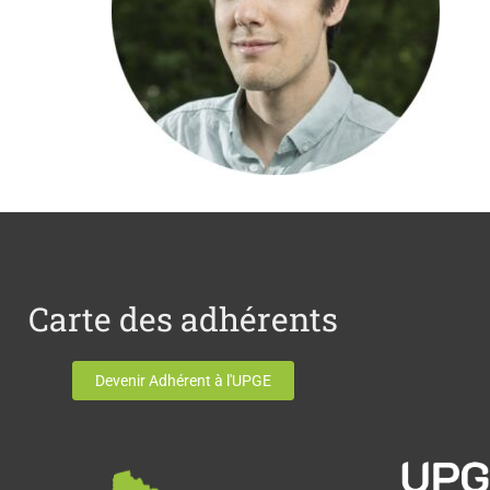
Carte des adhérents
Devenir Adhérent à l'UPGE