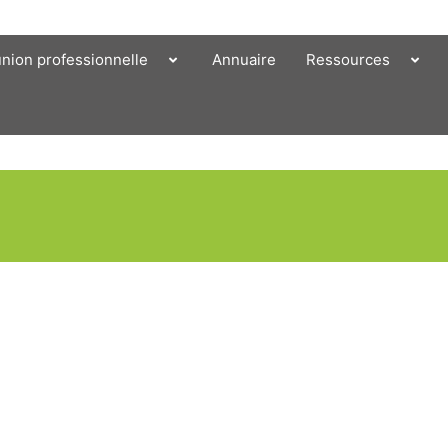
union professionnelle
Annuaire
Ressources