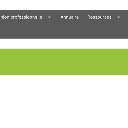
union professionnelle
Annuaire
Ressources