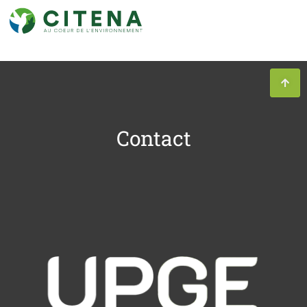
Contact